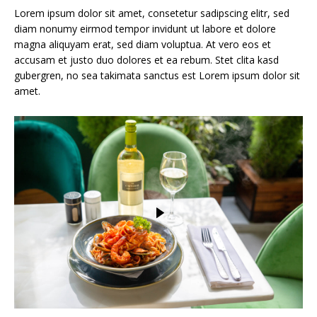
Lorem ipsum dolor sit amet, consetetur sadipscing elitr, sed
diam nonumy eirmod tempor invidunt ut labore et dolore
magna aliquyam erat, sed diam voluptua. At vero eos et
accusam et justo duo dolores et ea rebum. Stet clita kasd
gubergren, no sea takimata sanctus est Lorem ipsum dolor sit
amet.