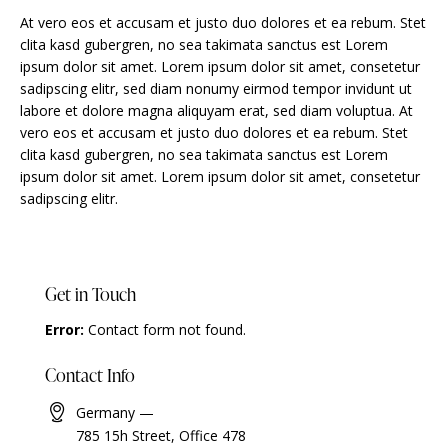
At vero eos et accusam et justo duo dolores et ea rebum. Stet
clita kasd gubergren, no sea takimata sanctus est Lorem
ipsum dolor sit amet. Lorem ipsum dolor sit amet, consetetur
sadipscing elitr, sed diam nonumy eirmod tempor invidunt ut
labore et dolore magna aliquyam erat, sed diam voluptua. At
vero eos et accusam et justo duo dolores et ea rebum. Stet
clita kasd gubergren, no sea takimata sanctus est Lorem
ipsum dolor sit amet. Lorem ipsum dolor sit amet, consetetur
sadipscing elitr.
Get in Touch
Error:
Contact form not found.
Contact Info
Germany —
785 15h Street, Office 478